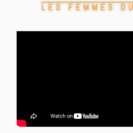
LES FEMMES D