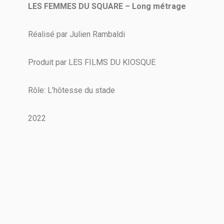
LES FEMMES DU SQUARE – Long métrage
Réalisé par Julien Rambaldi
Produit par LES FILMS DU KIOSQUE
Rôle: L’hôtesse du stade
2022