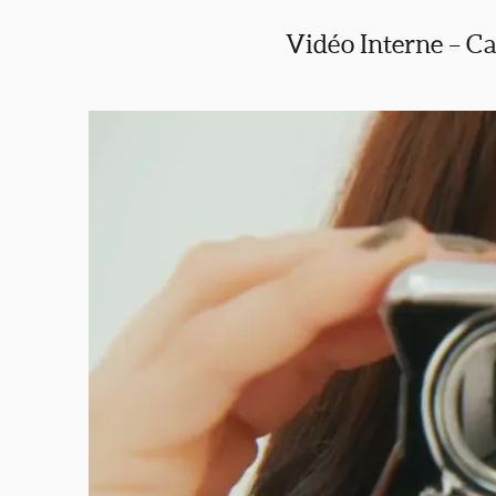
Vidéo Interne – 