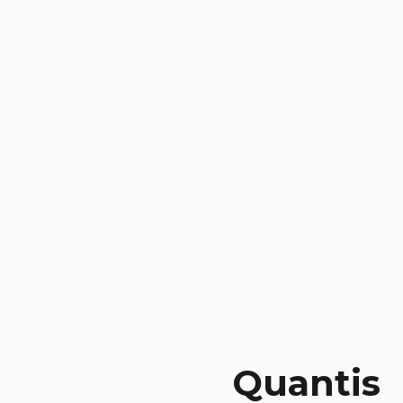
Quantis