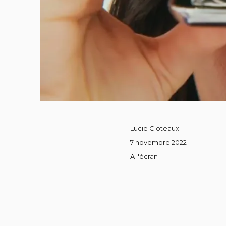
Lucie Cloteaux
7 novembre 2022
A l'écran