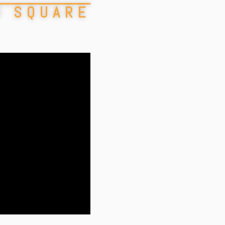
U SQUARE