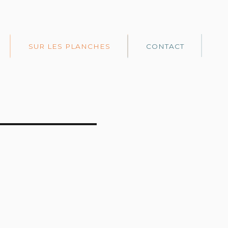
SUR LES PLANCHES
CONTACT