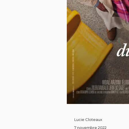
Lucie Cloteaux
7 novembre 2022