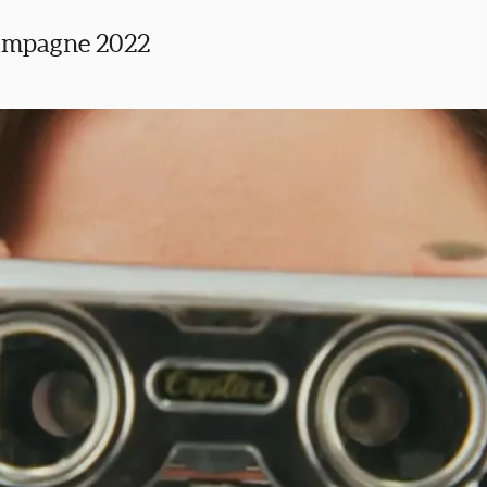
Campagne 2022