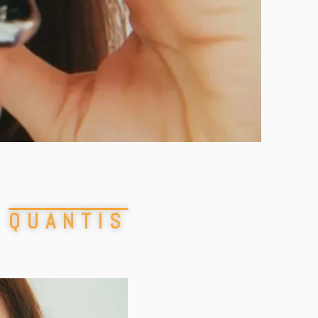
QUANTIS